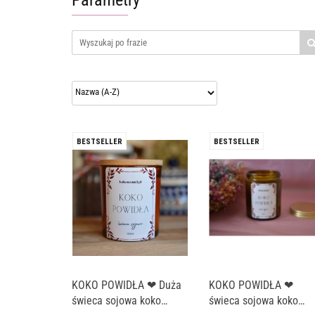
Parametry
BESTSELLER
BESTSELLER
KOKO POWIDŁA ❤ Duża
KOKO POWIDŁA ❤
świeca sojowa koko
świeca sojowa koko