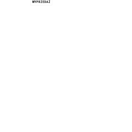
WYPRZEDAŻ